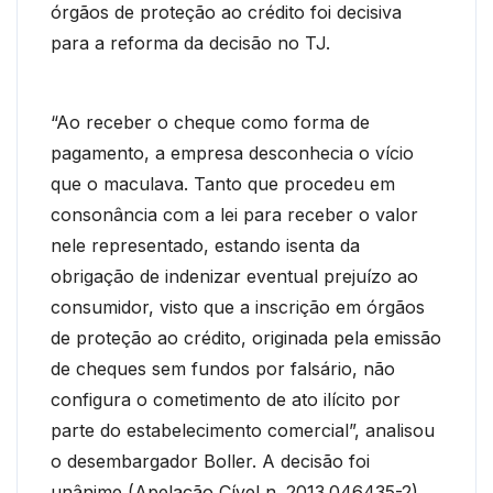
órgãos de proteção ao crédito foi decisiva
para a reforma da decisão no TJ.
“Ao receber o cheque como forma de
pagamento, a empresa desconhecia o vício
que o maculava. Tanto que procedeu em
consonância com a lei para receber o valor
nele representado, estando isenta da
obrigação de indenizar eventual prejuízo ao
consumidor, visto que a inscrição em órgãos
de proteção ao crédito, originada pela emissão
de cheques sem fundos por falsário, não
configura o cometimento de ato ilícito por
parte do estabelecimento comercial”, analisou
o desembargador Boller. A decisão foi
unânime (Apelação Cível n. 2013.046435-2).