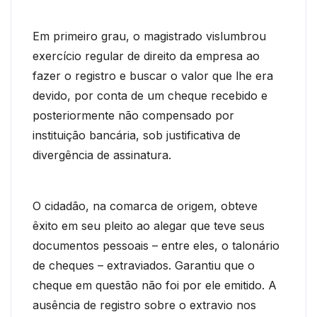
Em primeiro grau, o magistrado vislumbrou
exercício regular de direito da empresa ao
fazer o registro e buscar o valor que lhe era
devido, por conta de um cheque recebido e
posteriormente não compensado por
instituição bancária, sob justificativa de
divergência de assinatura.
O cidadão, na comarca de origem, obteve
êxito em seu pleito ao alegar que teve seus
documentos pessoais – entre eles, o talonário
de cheques – extraviados. Garantiu que o
cheque em questão não foi por ele emitido. A
ausência de registro sobre o extravio nos