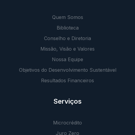
Quem Somos
Biblioteca
Conselho e Diretoria
Missão, Visão e Valores
Nossa Equipe
Objetivos do Desenvolvimento Sustentável
Resultados Financeiros
Serviços
Microcrédito
Juro Zero