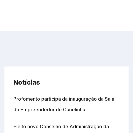
Notícias
Profomento participa da inauguração da Sala
do Empreendedor de Canelinha
Eleito novo Conselho de Administração da