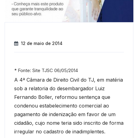
12 de maio de 2014
* Fonte: Site TJSC 06/05/2014
A 4ª Câmara de Direito Civil do TJ, em matéria
sob a relatoria do desembargador Luiz
Fernando Boller, reformou sentença que
condenou estabelecimento comercial ao
pagamento de indenização em favor de um
cidadão, cujo nome teria sido inscrito de forma
irregular no cadastro de inadimplentes.