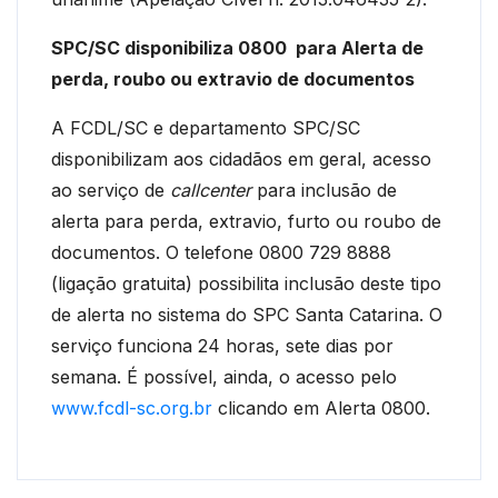
SPC/SC disponibiliza 0800 para Alerta de
perda, roubo ou extravio de documentos
A FCDL/SC e departamento SPC/SC
disponibilizam aos cidadãos em geral, acesso
ao serviço de
callcenter
para inclusão de
alerta para perda, extravio, furto ou roubo de
documentos. O telefone 0800 729 8888
(ligação gratuita) possibilita inclusão deste tipo
de alerta no sistema do SPC Santa Catarina. O
serviço funciona 24 horas, sete dias por
semana. É possível, ainda, o acesso pelo
www.fcdl-sc.org.br
clicando em Alerta 0800.