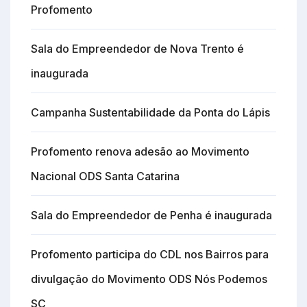
Profomento
Sala do Empreendedor de Nova Trento é
inaugurada
Campanha Sustentabilidade da Ponta do Lápis
Profomento renova adesão ao Movimento
Nacional ODS Santa Catarina
Sala do Empreendedor de Penha é inaugurada
Profomento participa do CDL nos Bairros para
divulgação do Movimento ODS Nós Podemos
SC