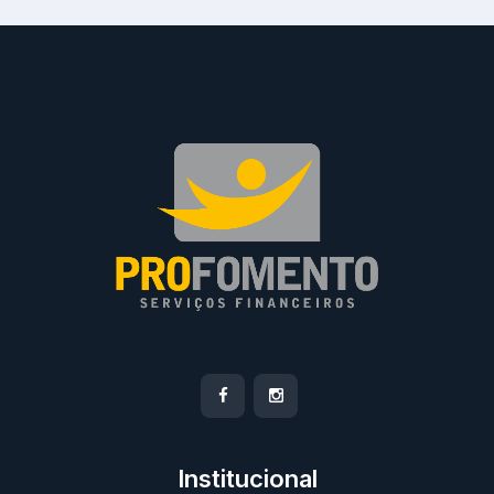
Institucional