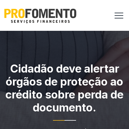
Cidadão deve alertar
órgãos de proteção ao
crédito sobre perda de
documento.