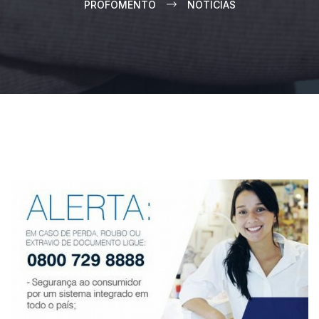
PROFOMENTO
NOTÍCIAS