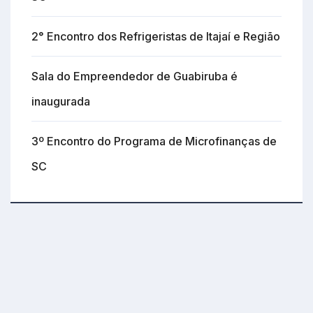
2° Encontro dos Refrigeristas de Itajaí e Região
Sala do Empreendedor de Guabiruba é
inaugurada
3º Encontro do Programa de Microfinanças de
SC